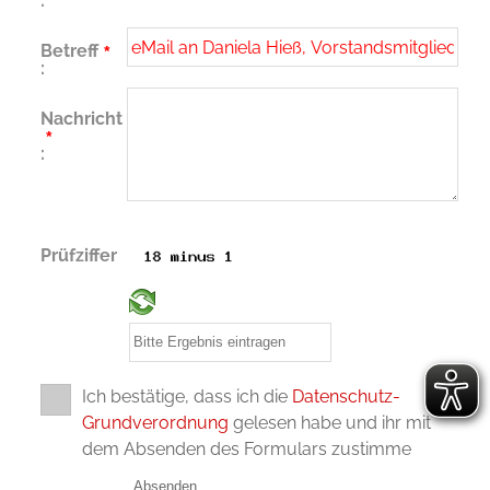
:
Betreff
*
:
Nachricht
*
:
Prüfziffer
Ich bestätige, dass ich die
Datenschutz-
Grundverordnung
gelesen habe und ihr mit
dem Absenden des Formulars zustimme