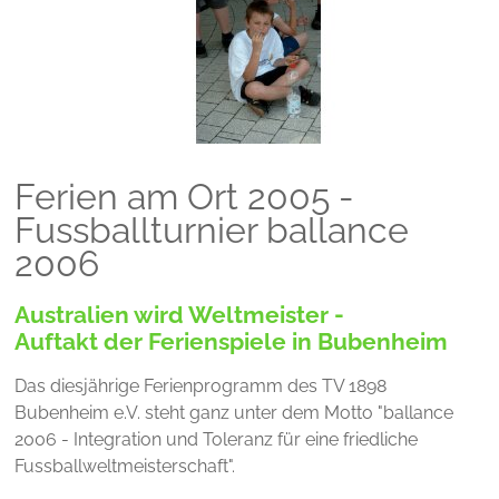
Ferien am Ort 2005 -
Fussballturnier ballance
2006
Australien wird Weltmeister -
Auftakt der Ferienspiele in Bubenheim
Das diesjährige Ferienprogramm des TV 1898
Bubenheim e.V. steht ganz unter dem Motto "ballance
2006 - Integration und Toleranz für eine friedliche
Fussballweltmeisterschaft".